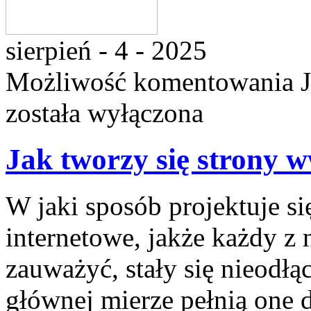
sierpień - 4 - 2025
Możliwość komentowania
została wyłączona
Jak tworzy się strony 
W jaki sposób projektuje s
internetowe, jakże każdy z 
zauważyć, stały się nieodłą
głównej mierze pełnią one d