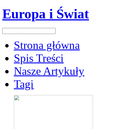
Europa i Świat
Strona główna
Spis Treści
Nasze Artykuły
Tagi