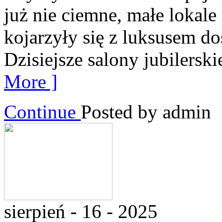
już nie ciemne, małe lokale
kojarzyły się z luksusem d
Dzisiejsze salony jubilerski
More ]
Continue
Posted by admin
sierpień - 16 - 2025