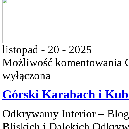
listopad - 20 - 2025
Możliwość komentowania
wyłączona
Górski Karabach i Kub
Odkrywamy Interior – Blog
Bliskich i Dalekich Odkryw