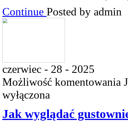
Continue
Posted by admin
czerwiec - 28 - 2025
Możliwość komentowania
wyłączona
Jak wyglądać gustowni