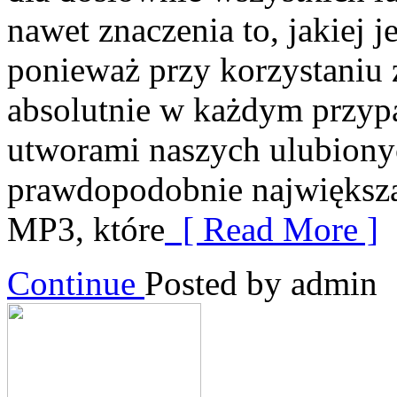
nawet znaczenia to, jakiej 
ponieważ przy korzystaniu 
absolutnie w każdym przyp
utworami naszych ulubion
prawdopodobnie największą 
MP3, które
[ Read More ]
Continue
Posted by admin