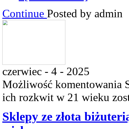
Continue
Posted by admin
czerwiec - 4 - 2025
Możliwość komentowania
ich rozkwit w 21 wieku
zos
Sklepy ze złota biżuteri