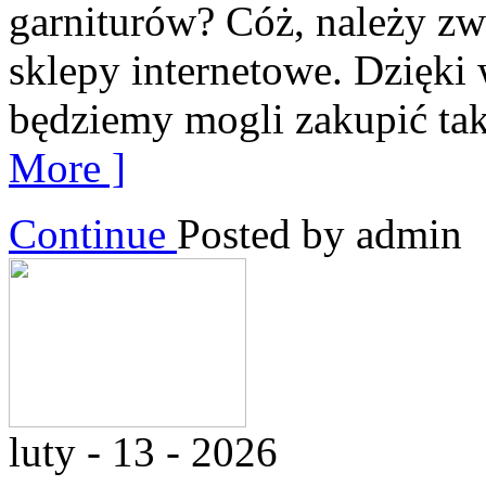
garniturów? Cóż, należy zwr
sklepy internetowe. Dzięki
będziemy mogli zakupić taki
More ]
Continue
Posted by admin
luty - 13 - 2026