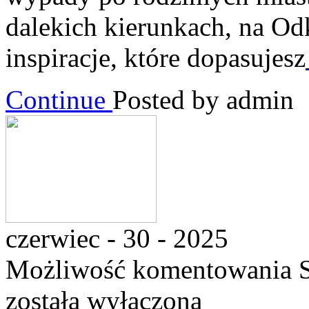
dalekich kierunkach, na Od
inspiracje, które dopasujesz
Continue
Posted by admin
czerwiec - 30 - 2025
Możliwość komentowania
została wyłączona