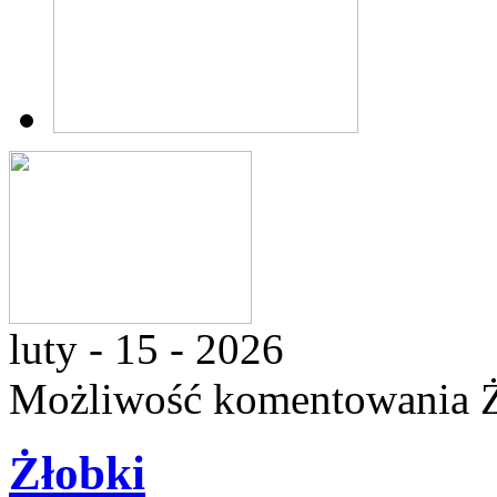
luty - 15 - 2026
Możliwość komentowania
Żłobki