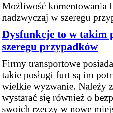
Możliwość komentowania
nadzwyczaj w szeregu prz
Dysfunkcje to w takim
szeregu przypadków
Firmy transportowe posiada
takie posługi furt są im po
wielkie wyzwanie. Należy z
wystarać się również o bez
swoich rzeczy w nowe miej