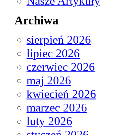
Nasze Artykuły
Archiwa
sierpień 2026
lipiec 2026
czerwiec 2026
maj 2026
kwiecień 2026
marzec 2026
luty 2026
styczeń 2026