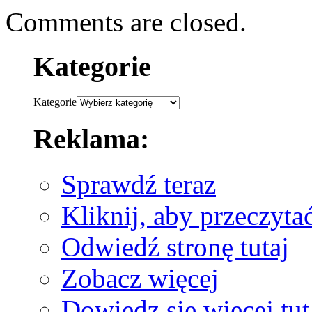
Comments are closed.
Kategorie
Kategorie
Reklama:
Sprawdź teraz
Kliknij, aby przeczyta
Odwiedź stronę tutaj
Zobacz więcej
Dowiedz się więcej tut