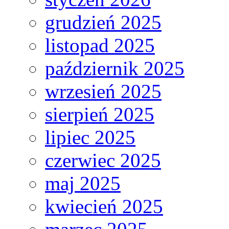
grudzień 2025
listopad 2025
październik 2025
wrzesień 2025
sierpień 2025
lipiec 2025
czerwiec 2025
maj 2025
kwiecień 2025