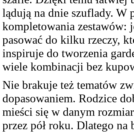
lądują na dnie szuflady. W 
kompletowania zestawów: 
pasować do kilku rzeczy, 
inspiruje do tworzenia garde
wiele kombinacji bez kupow
Nie brakuje też tematów zw
dopasowaniem. Rodzice dob
mieści się w danym rozmiar
przez pół roku. Dlatego na 