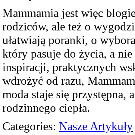
Mammamia jest więc blogiem
rodziców, ale też o wygodzi
ułatwiają poranki, o wyborac
który pasuje do życia, a nie
inspiracji, praktycznych w
wdrożyć od razu, Mammamia
moda staje się przystępna, 
rodzinnego ciepła.
Categories:
Nasze Artykuły