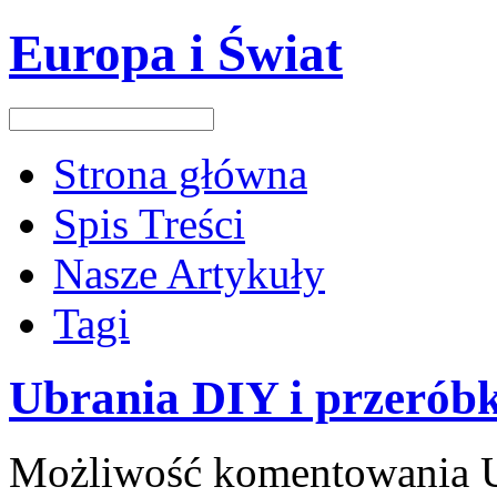
Europa i Świat
Strona główna
Spis Treści
Nasze Artykuły
Tagi
Ubrania DIY i przeróbk
Możliwość komentowania